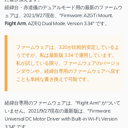
経緯台・赤道儀のデュアルモード用の最新のファームウ
ェアは、2021/9/27現在、"Firmware: AZGTi Mount,
Right Arm
, AZ/EQ Dual Mode, Version 3.34" です。
ファームウェアは、3.20が比較的安定しているよ
うですが、私は最新版 3.34 で運用しています。
私が試している限り、ファームウェアのバージョ
ンダウンや、経緯台専用のファームウェアへ戻す
ことも単純な書き換えで可能です。
経緯台専用のファームウェアは、"Right Arm" がついて
いません。2021/9/27現在の最新版は、"Firmware:
Universal DC Motor Driver with Built-in Wi-Fi, Version
3.34" です。