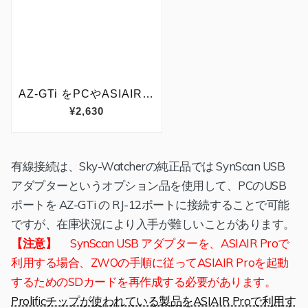
有線接続は、Sky-Watcherの純正品では SynScan USB
アダプターというオプション品を使用して、PCのUSB
ポートを AZ-GTi の RJ-12ポートに接続することで可能
ですが、在庫状況により入手が難しいことがあります。
【注意】
SynScan USB アダプターを、ASIAIR Proで
利用する場合、ZWOの手順に従ってASIAIR Proを起動
するためのSDカードを再作成する必要があります。
Prolificチップが使われている製品をASIAIR Proで利用す