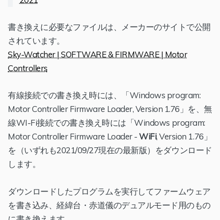
書き換えに必要なファイルは、メーカーのサイトで公開
されています。
Sky-Watcher | SOFTWARE & FIRMWARE | Motor
Controllers
有線接続での書き換え時には、「Windows program:
Motor Controller Firmware Loader, Version 1.76」を、無
線WI-Fi接続での書き換え時には「Windows program:
Motor Controller Firmware Loader -
WiFi
, Version 1.76」
を（いずれも2021/09/27現在の最新版）をダウンロード
します。
ダウンロードしたプログラムを実行してファームウェア
を書き込み、経緯台・赤道儀のデュアルモード用のもの
に書き換えます。