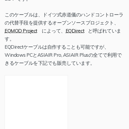
このケーブルは、ドイツ式赤道儀のハンドコントローラ
の代替手段を提供するオープンソースプロジェクト、
EQMOD Project
によって、
EQDirect
と呼ばれていま
す。
EQDirectケーブルは自作することも可能ですが、
Windows PCとASIAIR Pro, ASIAIR Plusの全てで利用で
きるケーブルを下記でも販売しています。