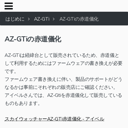
はじめに
AZ-GTi
AZ-GTiの赤道儀化
AZ-GTiの赤道儀化
AZ-GTiは経緯台として販売されているため、赤道儀と
して利用するためにはファームウェアの書き換えが必要
です。
ファームウェア書き換えに伴い、製品のサポートがどう
なるかは事前にそれぞれの販売店にご確認ください。
アイベルさんでは、AZ-Gtiを赤道儀化して販売している
ものもあります。
スカイウォッチャーAZ-GTi赤道儀化 - アイベル